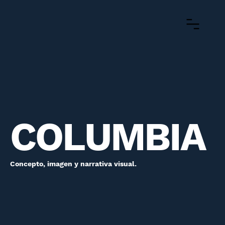
COLUMBIA
Concepto, imagen y narrativa visual.